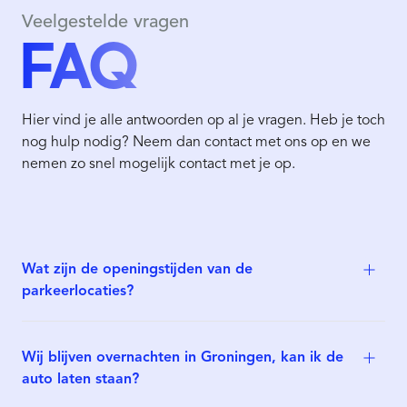
Veelgestelde vragen
FAQ
Hier vind je alle antwoorden op al je vragen. Heb je toch
nog hulp nodig? Neem dan contact met ons op en we
nemen zo snel mogelijk contact met je op.
Wat zijn de openingstijden van de
parkeerlocaties?
Wij blijven overnachten in Groningen, kan ik de
auto laten staan?