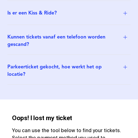
Is er een Kiss & Ride?
Kunnen tickets vanaf een telefoon worden
gescand?
Parkeerticket gekocht, hoe werkt het op
locatie?