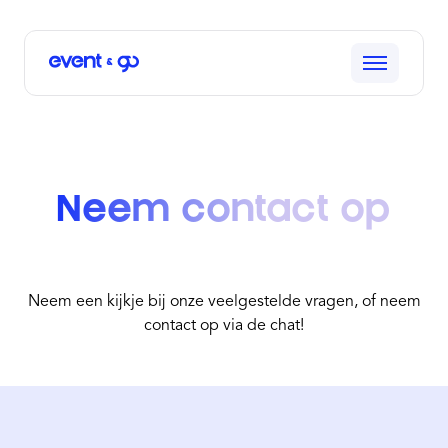
Neem contact op
Neem een kijkje bij onze veelgestelde vragen, of neem
contact op via de chat!