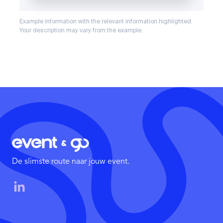
De slimste route naar jouw event.