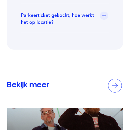
Parkeerticket gekocht, hoe werkt
het op locatie?
Bekijk meer