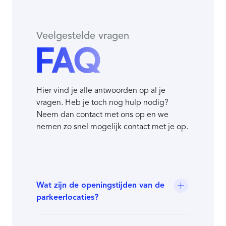
Veelgestelde vragen
FAQ
Hier vind je alle antwoorden op al je
vragen. Heb je toch nog hulp nodig?
Neem dan contact met ons op en we
nemen zo snel mogelijk contact met je op.
Wat zijn de openingstijden van de
parkeerlocaties?