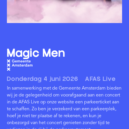
Magic Men
Donderdag 4 juni 2026
AFAS Live
In samenwerking met de Gemeente Amsterdam bieden
wij je de gelegenheid om voorafgaand aan een concert
in de AFAS Live op onze website een parkeerticket aan
te schaffen. Zo ben je verzekerd van een parkeerplek,
hoef je niet ter plaatse af te rekenen, en kun je
onbezorgd van het concert genieten zonder tijd te