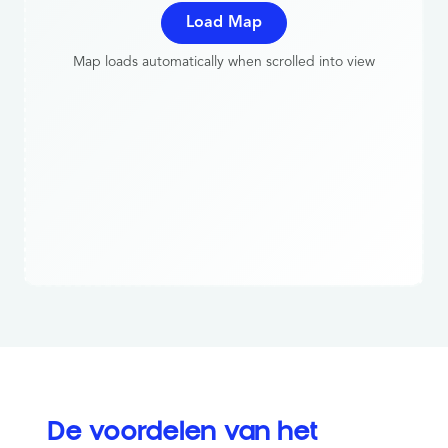
Load Map
Map loads automatically when scrolled into view
De voordelen van het