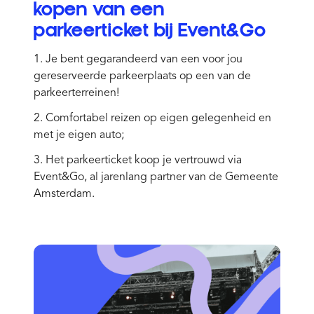
kopen van een
parkeerticket bij Event&Go
1. Je bent gegarandeerd van een voor jou
gereserveerde parkeerplaats op een van de
parkeerterreinen!
2. Comfortabel reizen op eigen gelegenheid en
met je eigen auto;
3. Het parkeerticket koop je vertrouwd via
Event&Go, al jarenlang partner van de Gemeente
Amsterdam.