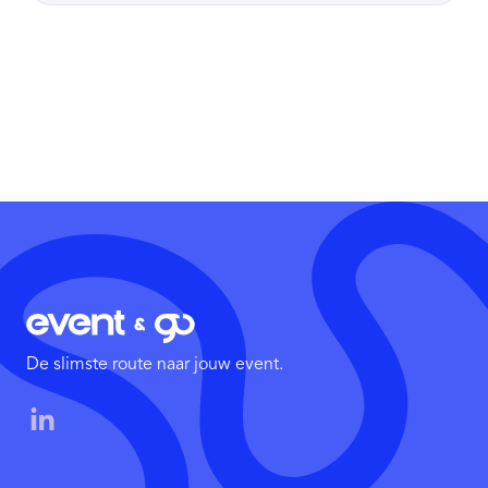
De slimste route naar jouw event.