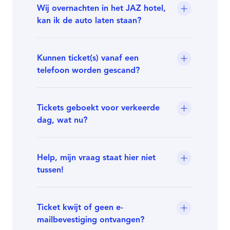
Wij overnachten in het JAZ hotel,
kan ik de auto laten staan?
Kunnen ticket(s) vanaf een
telefoon worden gescand?
Tickets geboekt voor verkeerde
dag, wat nu?
Help, mijn vraag staat hier niet
tussen!
Ticket kwijt of geen e-
mailbevestiging ontvangen?