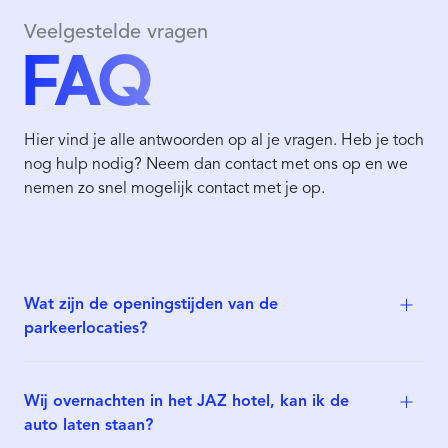
Veelgestelde vragen
FAQ
Hier vind je alle antwoorden op al je vragen. Heb je toch
nog hulp nodig? Neem dan contact met ons op en we
nemen zo snel mogelijk contact met je op.
Wat zijn de openingstijden van de
parkeerlocaties?
Wij overnachten in het JAZ hotel, kan ik de
auto laten staan?