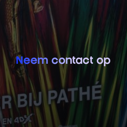
Neem contact op