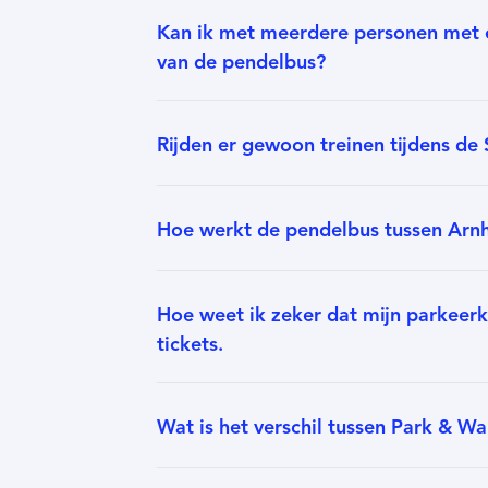
Kan ik met meerdere personen met 
van de pendelbus?
Rijden er gewoon treinen tijdens de
Hoe werkt de pendelbus tussen Ar
Hoe weet ik zeker dat mijn parkeerka
tickets.
Wat is het verschil tussen Park & Wa