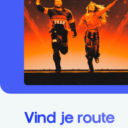
Vind je route