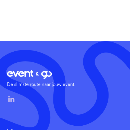
De slimste route naar jouw event.