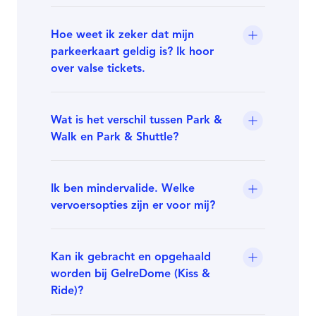
Hoe weet ik zeker dat mijn
parkeerkaart geldig is? Ik hoor
over valse tickets.
Wat is het verschil tussen Park &
Walk en Park & Shuttle?
Ik ben mindervalide. Welke
vervoersopties zijn er voor mij?
Kan ik gebracht en opgehaald
worden bij GelreDome (Kiss &
Ride)?