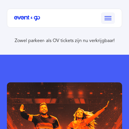
Zowel parkeer- als OV tickets zijn nu verkrijgbaar!