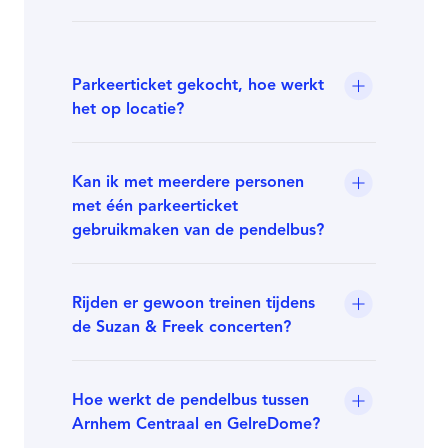
Parkeerticket gekocht, hoe werkt
het op locatie?
Kan ik met meerdere personen
met één parkeerticket
gebruikmaken van de pendelbus?
Rijden er gewoon treinen tijdens
de Suzan & Freek concerten?
Hoe werkt de pendelbus tussen
Arnhem Centraal en GelreDome?