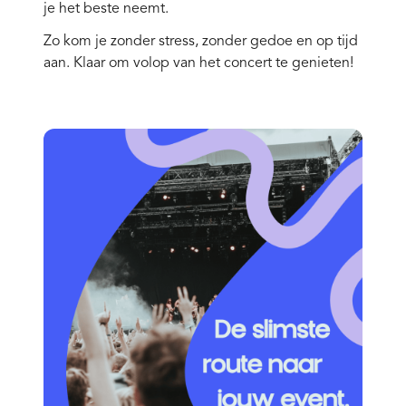
je het beste neemt.
Zo kom je zonder stress, zonder gedoe en op tijd
aan. Klaar om volop van het concert te genieten!