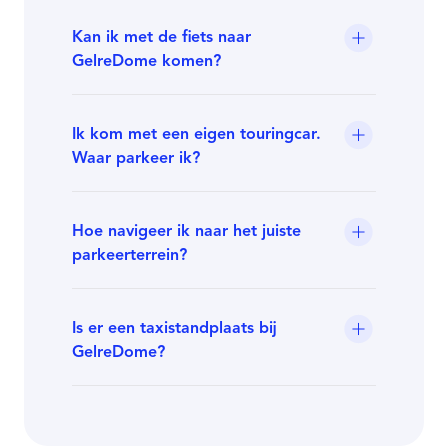
Kan ik met de fiets naar
GelreDome komen?
Ik kom met een eigen touringcar.
Waar parkeer ik?
Hoe navigeer ik naar het juiste
parkeerterrein?
Is er een taxistandplaats bij
GelreDome?