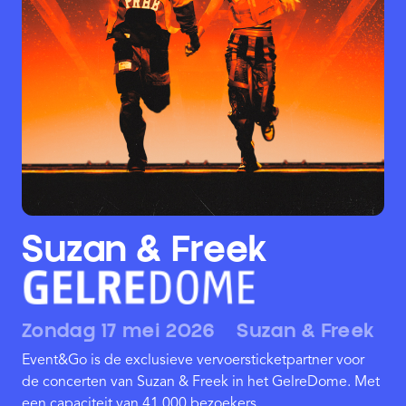
Suzan & Freek
Zondag 17 mei 2026
Suzan & Freek
Event&Go is de exclusieve vervoersticketpartner voor
de concerten van Suzan & Freek in het GelreDome. Met
een capaciteit van 41.000 bezoekers..