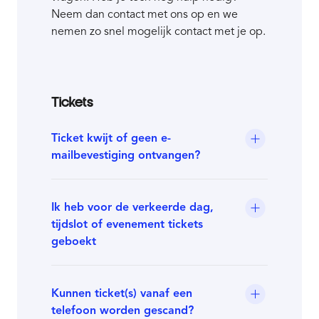
Neem dan contact met ons op en we
nemen zo snel mogelijk contact met je op.
Tickets
Ticket kwijt of geen e-
mailbevestiging ontvangen?
Ik heb voor de verkeerde dag,
tijdslot of evenement tickets
geboekt
Kunnen ticket(s) vanaf een
telefoon worden gescand?