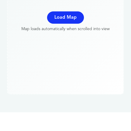
Load Map
Map loads automatically when scrolled into view