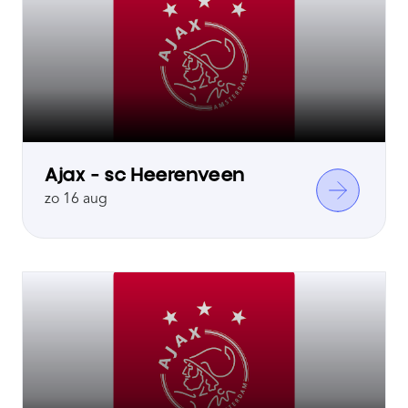
Ajax - sc Heerenveen
zo 16 aug