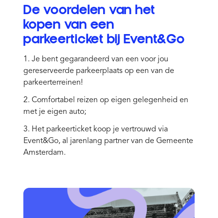
De voordelen van het
kopen van een
parkeerticket bij Event&Go
1. Je bent gegarandeerd van een voor jou
gereserveerde parkeerplaats op een van de
parkeerterreinen!
2. Comfortabel reizen op eigen gelegenheid en
met je eigen auto;
3. Het parkeerticket koop je vertrouwd via
Event&Go, al jarenlang partner van de Gemeente
Amsterdam.