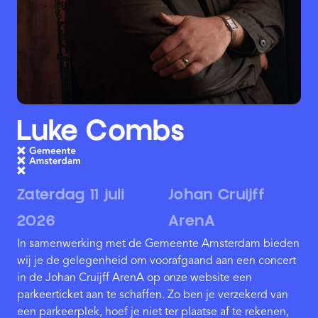
Luke Combs
Zaterdag 11 juli
Johan Cruijff
2026
ArenA
In samenwerking met de Gemeente Amsterdam bieden
wij je de gelegenheid om voorafgaand aan een concert
in de Johan Cruijff ArenA op onze website een
parkeerticket aan te schaffen. Zo ben je verzekerd van
een parkeerplek, hoef je niet ter plaatse af te rekenen,