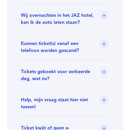
Wij overnachten in het JAZ hotel,
kan ik de auto laten staan?
Kunnen ticket(s) vanaf een
telefoon worden gescand?
Tickets geboekt voor verkeerde
dag, wat nu?
Help, mijn vraag staat hier niet
tussen!
Ticket kwijt of geen e-