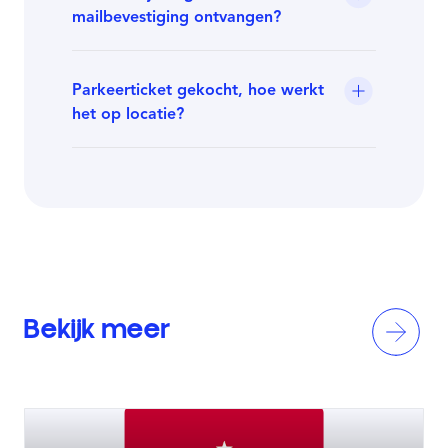
mailbevestiging ontvangen?
Parkeerticket gekocht, hoe werkt
het op locatie?
Bekijk meer