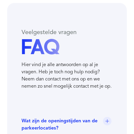
Veelgestelde vragen
FAQ
Hier vind je alle antwoorden op al je
vragen. Heb je toch nog hulp nodig?
Neem dan contact met ons op en we
nemen zo snel mogelijk contact met je op.
Wat zijn de openingstijden van de
parkeerlocaties?