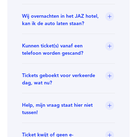
Wij overnachten in het JAZ hotel,
kan ik de auto laten staan?
Kunnen ticket(s) vanaf een
telefoon worden gescand?
Tickets geboekt voor verkeerde
dag, wat nu?
Help, mijn vraag staat hier niet
tussen!
Ticket kwijt of geen e-