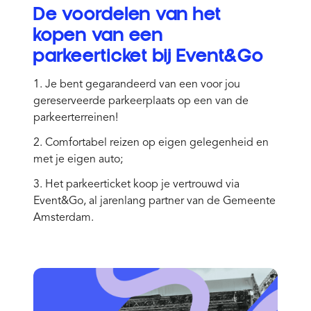
De voordelen van het
kopen van een
parkeerticket bij Event&Go
1. Je bent gegarandeerd van een voor jou
gereserveerde parkeerplaats op een van de
parkeerterreinen!
2. Comfortabel reizen op eigen gelegenheid en
met je eigen auto;
3. Het parkeerticket koop je vertrouwd via
Event&Go, al jarenlang partner van de Gemeente
Amsterdam.