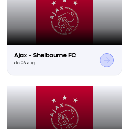
Ajax - Shelbourne FC
do 06 aug