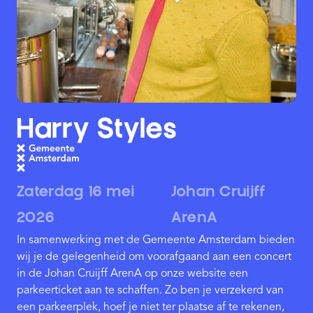
Harry Styles
Zaterdag 16 mei
Johan Cruijff
2026
ArenA
In samenwerking met de Gemeente Amsterdam bieden
wij je de gelegenheid om voorafgaand aan een concert
in de Johan Cruijff ArenA op onze website een
parkeerticket aan te schaffen. Zo ben je verzekerd van
een parkeerplek, hoef je niet ter plaatse af te rekenen,