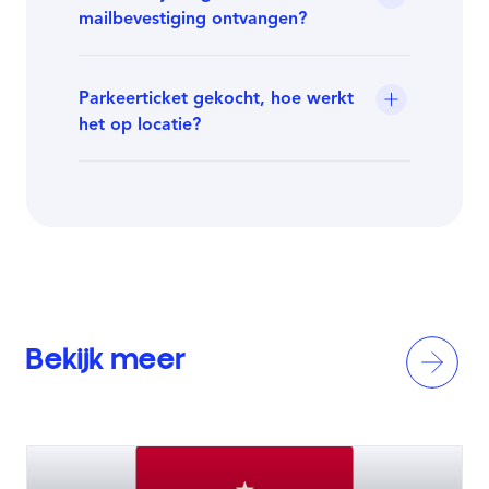
mailbevestiging ontvangen?
Parkeerticket gekocht, hoe werkt
het op locatie?
Bekijk meer