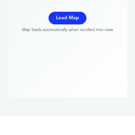
Load Map
Map loads automatically when scrolled into view