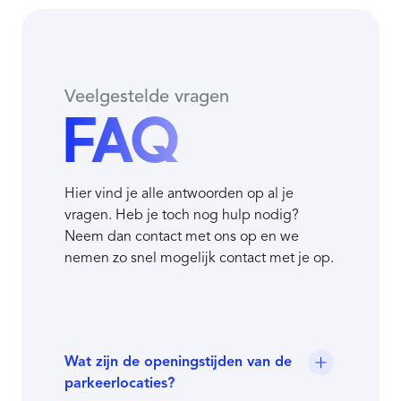
Veelgestelde vragen
FAQ
Hier vind je alle antwoorden op al je
vragen. Heb je toch nog hulp nodig?
Neem dan contact met ons op en we
nemen zo snel mogelijk contact met je op.
Wat zijn de openingstijden van de
parkeerlocaties?