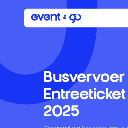
Busvervoer 
Entreeticket
2025