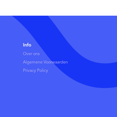
Info
Over ons
Algemene Voorwaarden
Privacy Policy