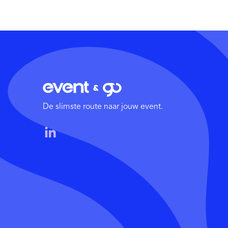
De slimste route naar jouw event.