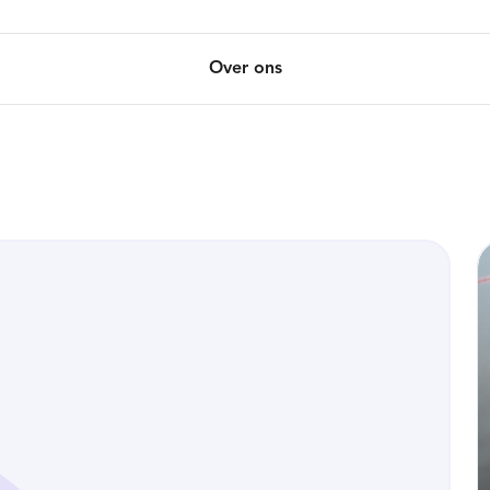
Over ons