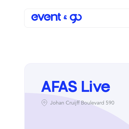
AFAS Live
Johan Cruijff Boulevard 590